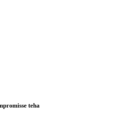
ompromisse teha