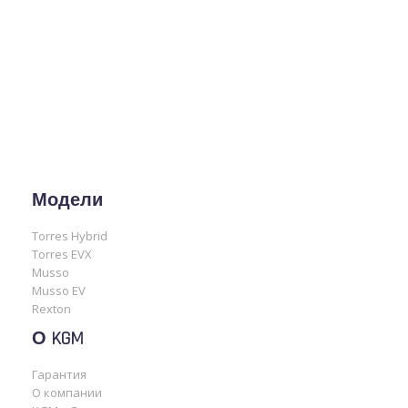
Модели
Torres Hybrid
Torres EVX
Musso
Musso EV
Rexton
О KGM
Гарантия
О компании