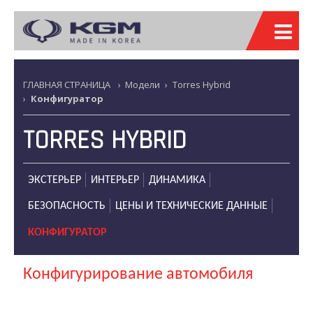
ГЛАВНАЯ СТРАНИЦА
›
Модели
›
Torres Hybrid
›
Конфигуратор
TORRES HYBRID
ЭКСТЕРЬЕР
ИНТЕРЬЕР
ДИНАМИКА
БЕЗОПАСНОСТЬ
ЦЕНЫ И ТЕХНИЧЕСКИЕ ДАННЫЕ
КОНФИГУРАТОР
Конфигурирование автомобиля