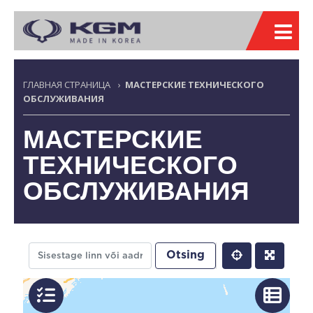
ГЛАВНАЯ СТРАНИЦА
›
МАСТЕРСКИЕ ТЕХНИЧЕСКОГО
ОБСЛУЖИВАНИЯ
МАСТЕРСКИЕ
ТЕХНИЧЕСКОГО
ОБСЛУЖИВАНИЯ